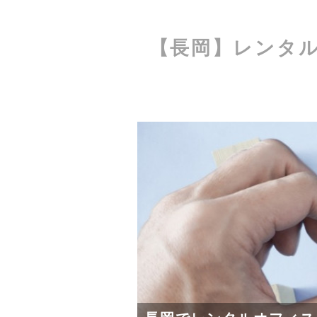
【長岡】レンタ