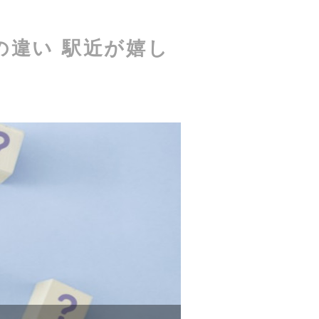
違い 駅近が嬉し