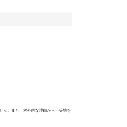
せん。また、対外的な理由から一等地を