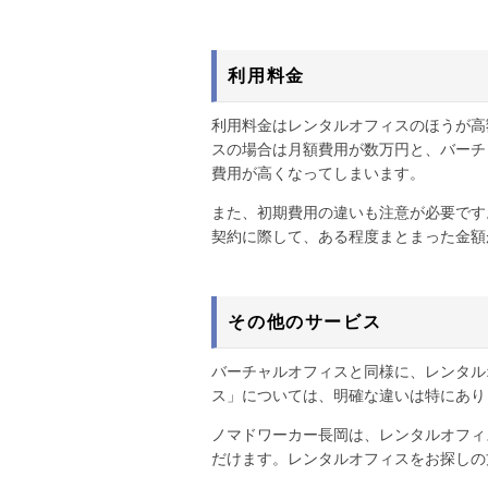
利用料金
利用料金はレンタルオフィスのほうが高
スの場合は月額費用が数万円と、バーチ
費用が高くなってしまいます。
また、初期費用の違いも注意が必要です
契約に際して、ある程度まとまった金額
その他のサービス
バーチャルオフィスと同様に、レンタル
ス」については、明確な違いは特にあり
ノマドワーカー長岡は、レンタルオフィ
だけます。レンタルオフィスをお探しの