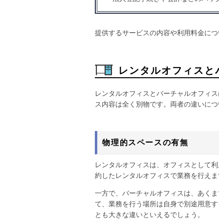
提供するサービスの内容や利用料金につ
レンタルオフィスと
レンタルオフィスとバーチャルオフィス
ス内容は全く別物です。両者の違いにつ
物理的スペースの有無
レンタルオフィスは、オフィスとして利
約したレンタルオフィスで業務を行えま
一方で、バーチャルオフィスは、あくま
て、業務を行う場所は自身で別途用意す
とも大きな違いといえるでしょう。