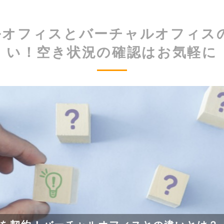
ルオフィスとバーチャルオフィスの
い！空き状況の確認はお気軽に