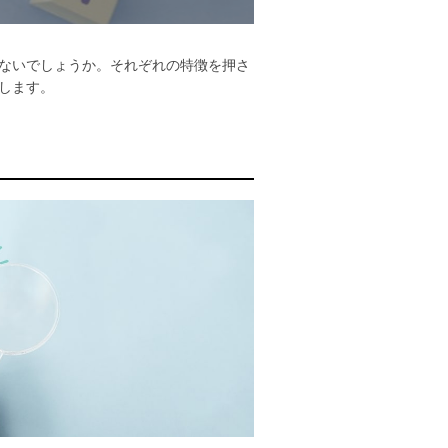
ないでしょうか。それぞれの特徴を押さ
します。