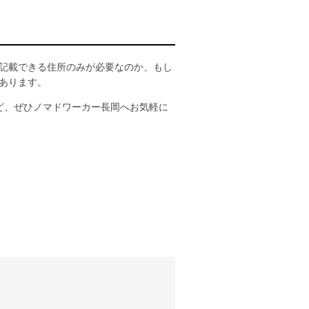
記載できる住所のみが必要なのか、もし
あります。
ど、ぜひノマドワーカー長岡へお気軽に