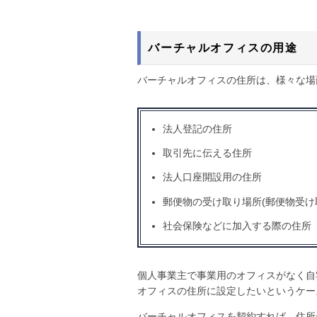
バーチャルオフィスの用途
バーチャルオフィスの住所は、様々な場
法人登記の住所
取引先に伝える住所
法人口座開設用の住所
郵便物の受け取り場所(郵便物受け
社会保険などに加入する際の住所
個人事業主で事業用のオフィスがなく自
オフィスの住所に設定したいというケー
バーチャルオフィスを契約すれば、住所