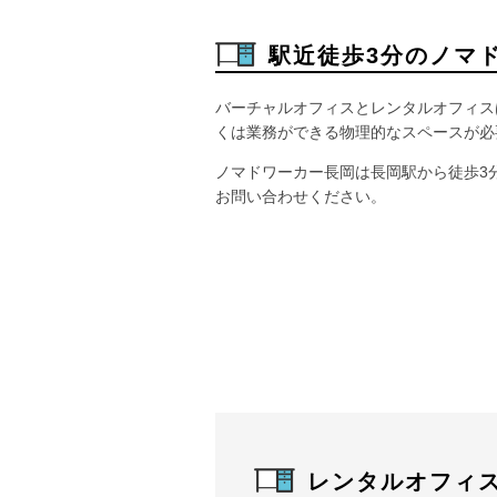
駅近徒歩3分のノマ
バーチャルオフィスとレンタルオフィス
くは業務ができる物理的なスペースが必
ノマドワーカー長岡は長岡駅から徒歩3
お問い合わせください。
レンタルオフィ