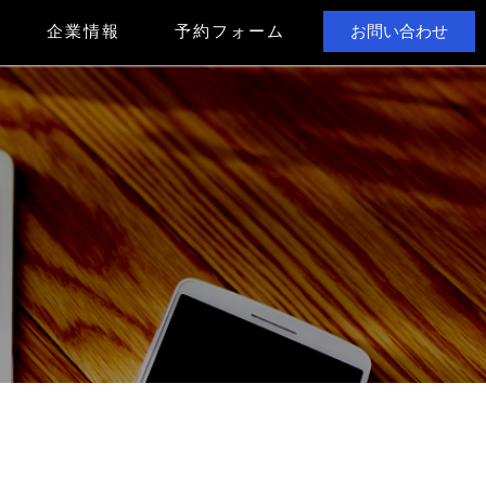
企業情報
予約フォーム
お問い合わせ