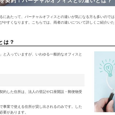
を契約！バーチャルオフィスとの違いとは？
るにあたって、バーチャルオフィスとの違いが気になる方も多いのでは
びやすくなります。こちらでは、両者の違いについて詳しくご紹介いた
とは？
」と入っていますが、いわゆる一般的なオフィスと
契約した住所は、法人の登記や口座開設・郵便物受
で事業で使える住所が貸し出されるのみです。した
必要があります。