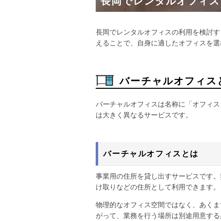
長岡でレンタルオフィス
長岡でレンタルオフィスの利用を検討す
えることで、自身に適したオフィスを選
バーチャルオフィス
バーチャルオフィスは名称に「オフィス
は大きく異なるサービスです。
バーチャルオフィスとは
事業用の住所を貸し出すサービスです。
け取りなどの住所として利用できます。
物理的なオフィス空間ではなく、あくま
がって、業務を行う場所は別途用意する