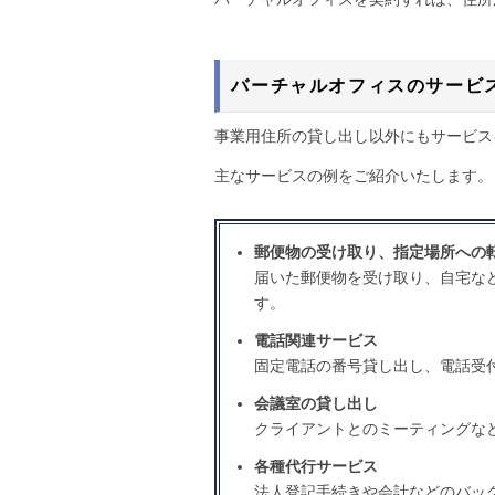
バーチャルオフィスのサービ
事業用住所の貸し出し以外にもサービス
主なサービスの例をご紹介いたします。
郵便物の受け取り、指定場所への
届いた郵便物を受け取り、自宅な
す。
電話関連サービス
固定電話の番号貸し出し、電話受
会議室の貸し出し
クライアントとのミーティングな
各種代行サービス
法人登記手続きや会計などのバッ