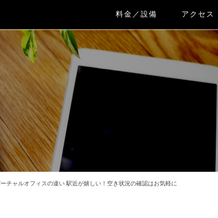
料金／設備
アクセス
ーチャルオフィスの違い 駅近が嬉しい！空き状況の確認はお気軽に