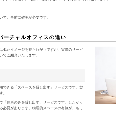
いて、事前に確認が必要です。
バーチャルオフィスの違い
は似たイメージを持たれがちですが、実際のサービ
いてご紹介いたします。
用できる「スペースを貸し出す」サービスです。契
す。
で「住所のみを貸し出す」サービスです。したがっ
る必要があります。物理的スペースの有無が、もっ