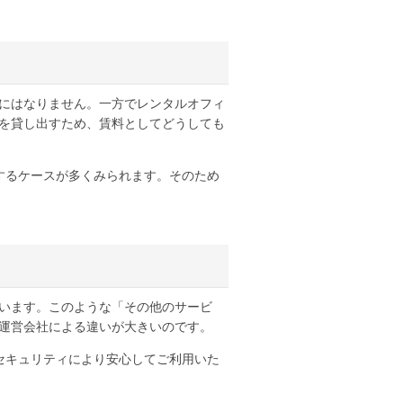
にはなりません。一方でレンタルオフィ
を貸し出すため、賃料としてどうしても
するケースが多くみられます。そのため
います。このような「その他のサービ
運営会社による違いが大きいのです。
セキュリティにより安心してご利用いた