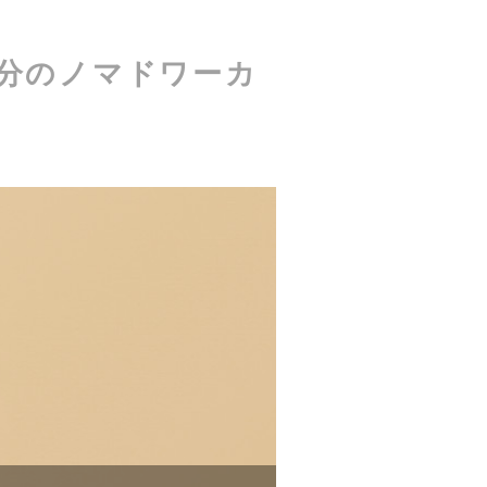
分のノマドワーカ