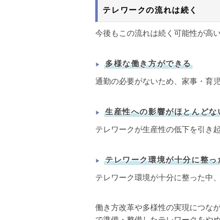
テレワークの流れは続く
今後もこの流れは続く可能性が高い
多様な働き方ができる
通勤の必要がないため、家事・育
生産性への影響がほとんどな
テレワークが生産性の低下を引き
テレワーク環境が十分に整っ
テレワーク環境が十分に整った中
働き方改革や多様性の実現につな
で準備・整備したテレワークをや