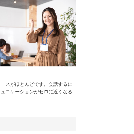
ケースがほとんどです。会話するに
ミュニケーションがゼロに近くなる