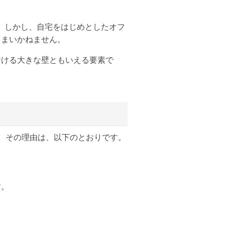
。しかし、自宅をはじめとしたオフ
しまいかねません。
おける大きな壁ともいえる要素で
。その理由は、以下のとおりです。
す。