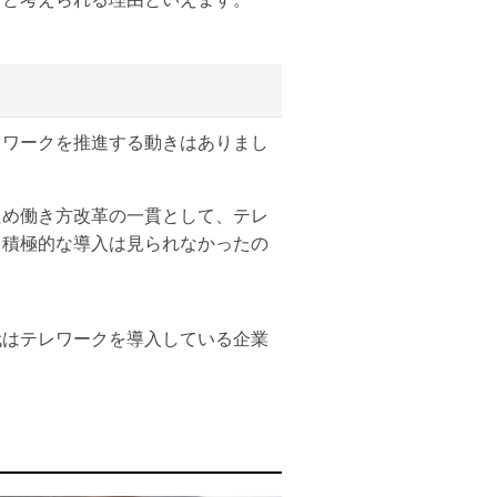
レワークを推進する動きはありまし
ため働き方改革の一貫として、テレ
、積極的な導入は見られなかったの
代はテレワークを導入している企業