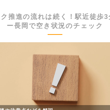
ーク推進の流れは続く！駅近徒歩3
ー長岡で空き状況のチェック