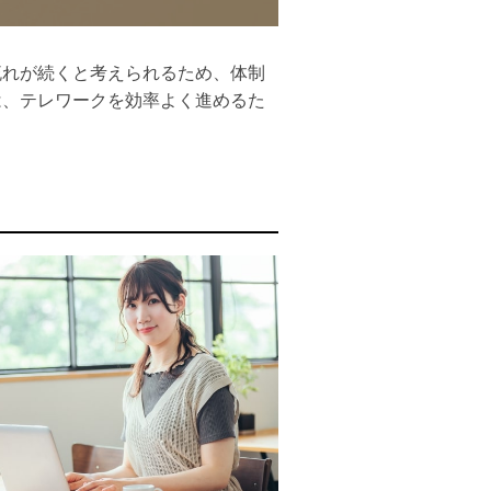
流れが続くと考えられるため、体制
は、テレワークを効率よく進めるた