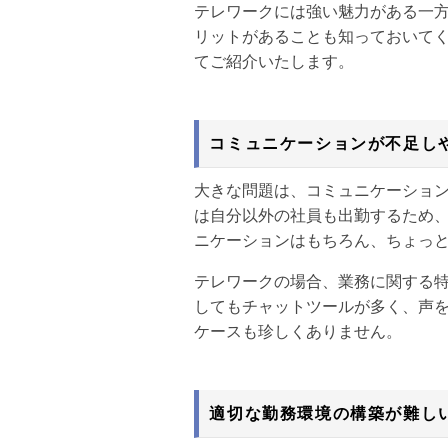
テレワークには強い魅力がある一
リットがあることも知っておいて
てご紹介いたします。
コミュニケーションが不足し
大きな問題は、コミュニケーショ
は自分以外の社員も出勤するため
ニケーションはもちろん、ちょっ
テレワークの場合、業務に関する
してもチャットツールが多く、声
ケースも珍しくありません。
適切な勤務環境の構築が難し