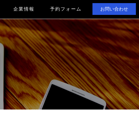
企業情報
予約フォーム
お問い合わせ