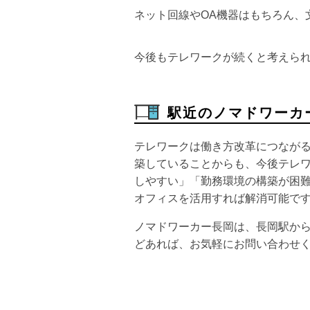
ネット回線やOA機器はもちろん、
今後もテレワークが続くと考えら
駅近のノマドワーカ
テレワークは働き方改革につなが
築していることからも、今後テレ
しやすい」「勤務環境の構築が困
オフィスを活用すれば解消可能で
ノマドワーカー長岡は、長岡駅か
どあれば、お気軽にお問い合わせ