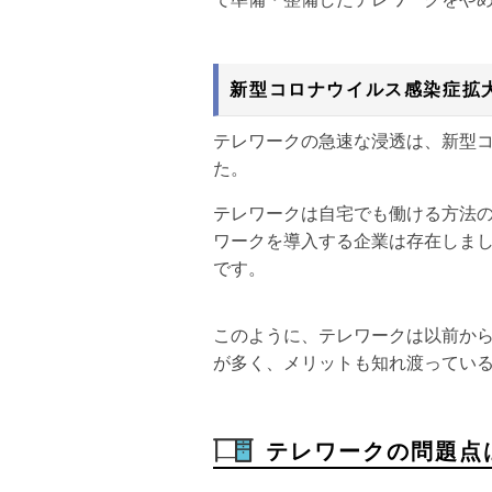
新型コロナウイルス感染症拡
テレワークの急速な浸透は、新型
た。
テレワークは自宅でも働ける方法
ワークを導入する企業は存在しま
です。
このように、テレワークは以前か
が多く、メリットも知れ渡ってい
テレワークの問題点