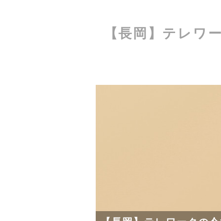
【長岡】テレワ