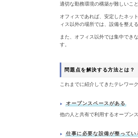
適切な勤務環境の構築が難しいこ
オフィスであれば、安定したネッ
ィス以外の場所では、設備を整え
また、オフィス以外では集中でき
す。
問題点を解決する方法とは？
これまでに紹介してきたテレワー
オープンスペースがある
他の人と共有で利用するオープン
仕事に必要な設備が整ってい